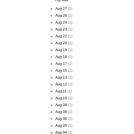
Flip side
►
Aug 27
(1)
►
Aug 26
(1)
►
Aug 24
(1)
►
Aug 23
(1)
►
Aug 22
(1)
►
Aug 20
(1)
►
Aug 19
(1)
►
Aug 18
(1)
►
Aug 17
(1)
►
Aug 15
(1)
►
Aug 13
(1)
►
Aug 12
(1)
►
Aug 11
(1)
►
Aug 10
(1)
►
Aug 09
(1)
►
Aug 08
(1)
►
Aug 06
(1)
►
Aug 05
(1)
►
Aug 04
(1)