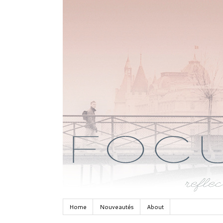
Home
Nouveautés
About