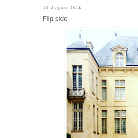
29 August 2016
Flip side