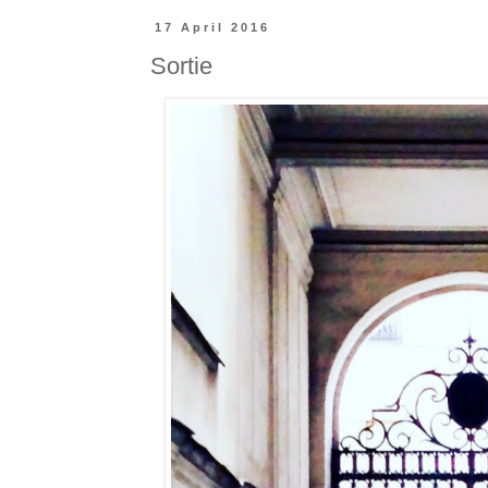
17 April 2016
Sortie