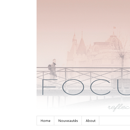
Home
Nouveautés
About