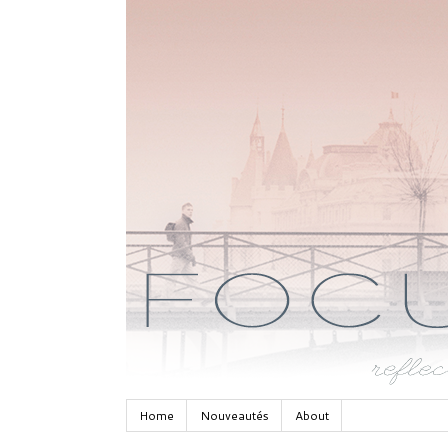
Home
Nouveautés
About