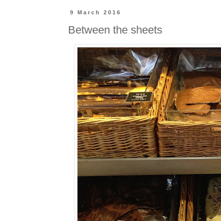
9 March 2016
Between the sheets