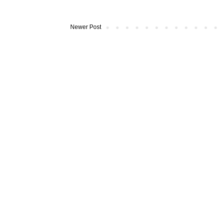
Newer Post