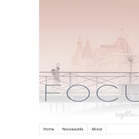
Home
Nouveautés
About