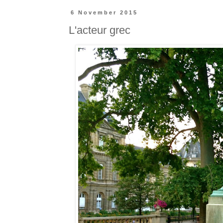
6 November 2015
L'acteur grec