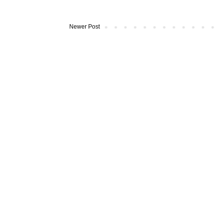
Newer Post