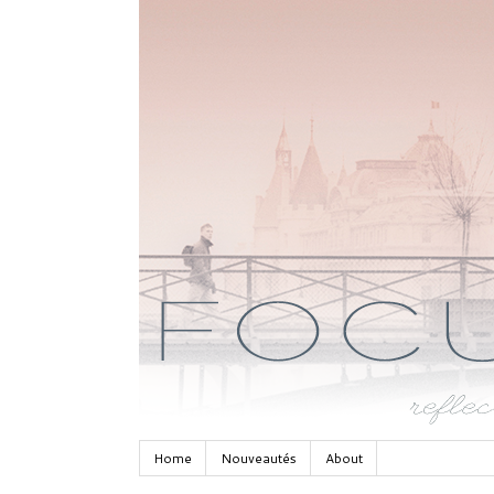
Home
Nouveautés
About