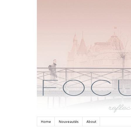
Home
Nouveautés
About