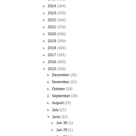
►
2024
(264)
►
2023
(203)
►
2022
(166)
►
2021
(254)
►
2020
(290)
►
2019
(289)
►
2018
(304)
►
2017
(291)
►
2016
(300)
▼
2015
(264)
►
December
(28)
►
November
(22)
►
October
(29)
►
September
(26)
►
August
(25)
►
July
(21)
▼
June
(22)
►
Jun 30
(1)
►
Jun 29
(1)