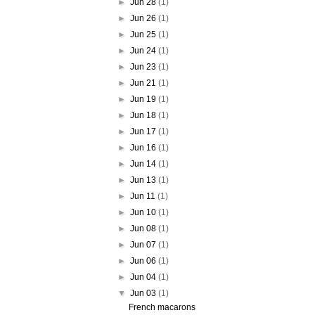
►
Jun 28
(1)
►
Jun 26
(1)
►
Jun 25
(1)
►
Jun 24
(1)
►
Jun 23
(1)
►
Jun 21
(1)
►
Jun 19
(1)
►
Jun 18
(1)
►
Jun 17
(1)
►
Jun 16
(1)
►
Jun 14
(1)
►
Jun 13
(1)
►
Jun 11
(1)
►
Jun 10
(1)
►
Jun 08
(1)
►
Jun 07
(1)
►
Jun 06
(1)
►
Jun 04
(1)
▼
Jun 03
(1)
French macarons