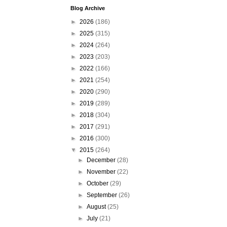
Blog Archive
►
2026
(186)
►
2025
(315)
►
2024
(264)
►
2023
(203)
►
2022
(166)
►
2021
(254)
►
2020
(290)
►
2019
(289)
►
2018
(304)
►
2017
(291)
►
2016
(300)
▼
2015
(264)
►
December
(28)
►
November
(22)
►
October
(29)
►
September
(26)
►
August
(25)
►
July
(21)