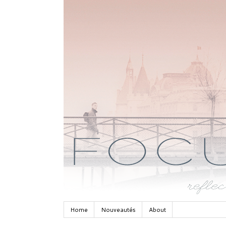
Home
Nouveautés
About