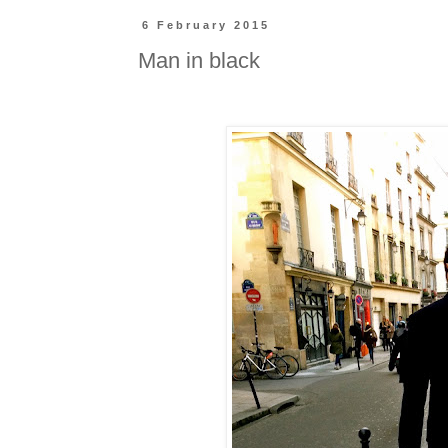
6 February 2015
Man in black