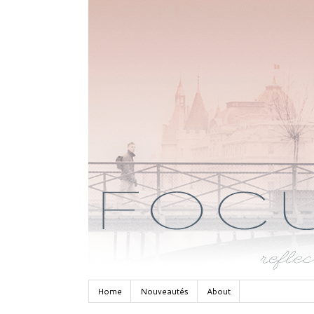
Home
Nouveautés
About