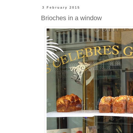
3 February 2015
Brioches in a window