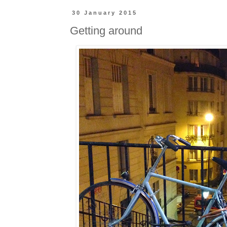
30 January 2015
Getting around