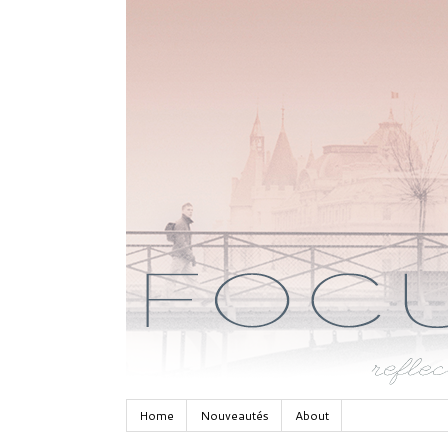
Home
Nouveautés
About