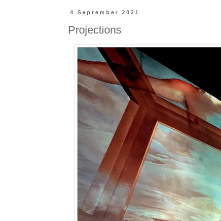
4 September 2021
Projections