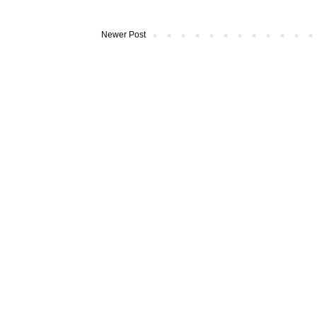
Newer Post