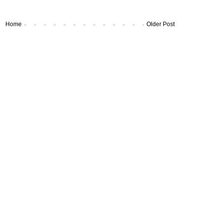
Home
Older Post