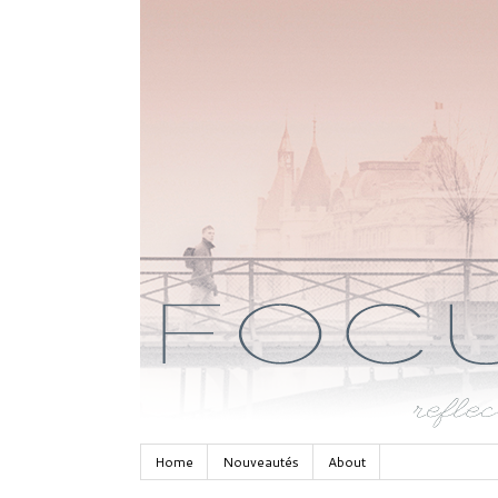
Home
Nouveautés
About