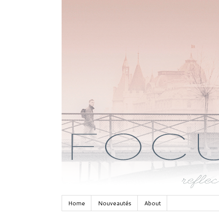
Home
Nouveautés
About