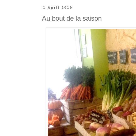
1 April 2019
Au bout de la saison