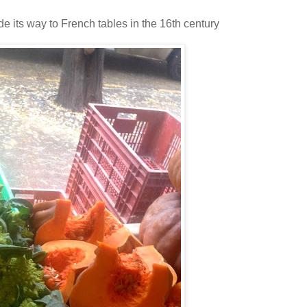
 its way to French tables in the 16th century