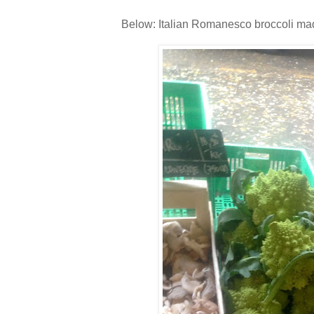
Below: Italian Romanesco broccoli made