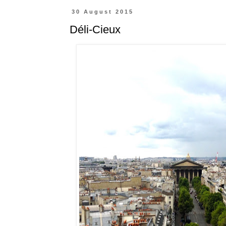
30 August 2015
Déli-Cieux