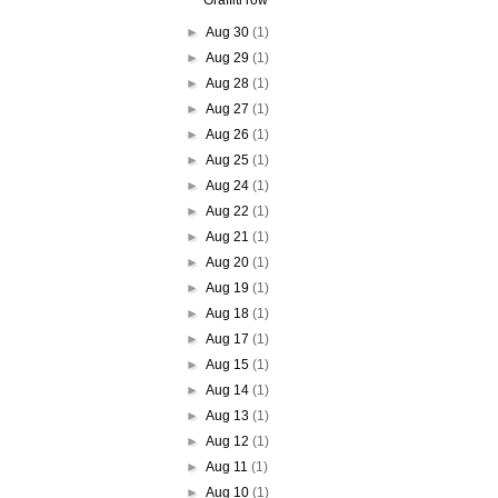
Graffiti row
►
Aug 30
(1)
►
Aug 29
(1)
►
Aug 28
(1)
►
Aug 27
(1)
►
Aug 26
(1)
►
Aug 25
(1)
►
Aug 24
(1)
►
Aug 22
(1)
►
Aug 21
(1)
►
Aug 20
(1)
►
Aug 19
(1)
►
Aug 18
(1)
►
Aug 17
(1)
►
Aug 15
(1)
►
Aug 14
(1)
►
Aug 13
(1)
►
Aug 12
(1)
►
Aug 11
(1)
►
Aug 10
(1)