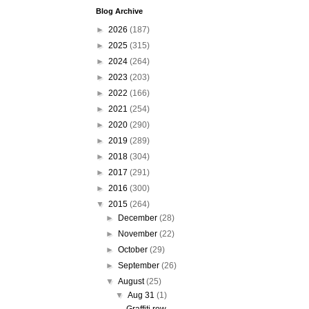
Blog Archive
►
2026
(187)
►
2025
(315)
►
2024
(264)
►
2023
(203)
►
2022
(166)
►
2021
(254)
►
2020
(290)
►
2019
(289)
►
2018
(304)
►
2017
(291)
►
2016
(300)
▼
2015
(264)
►
December
(28)
►
November
(22)
►
October
(29)
►
September
(26)
▼
August
(25)
▼
Aug 31
(1)