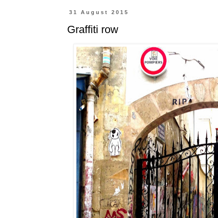
31 August 2015
Graffiti row