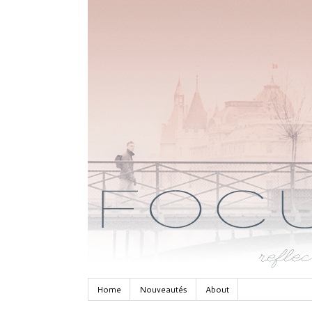
Home
Nouveautés
About