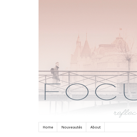
Home
Nouveautés
About