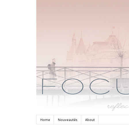
Home
Nouveautés
About