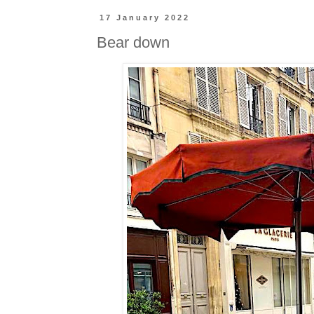
17 January 2022
Bear down