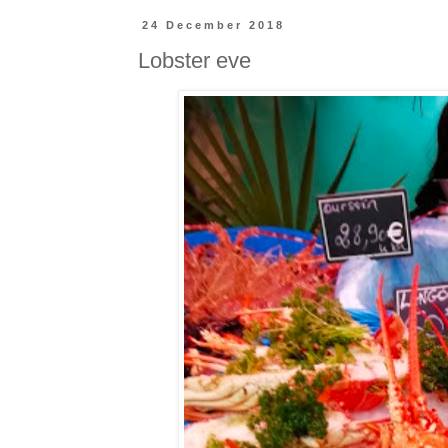
24 December 2018
Lobster eve