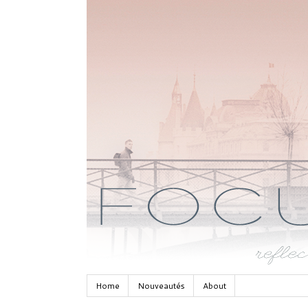
Home
Nouveautés
About