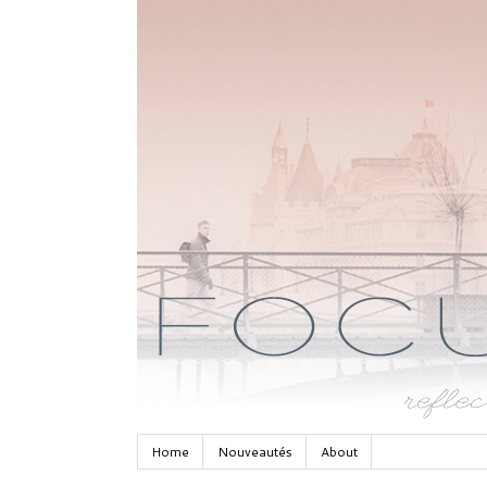
Home
Nouveautés
About