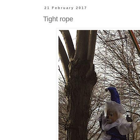
21 February 2017
Tight rope