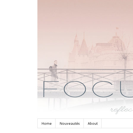
Home
Nouveautés
About