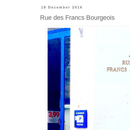
18 December 2016
Rue des Francs Bourgeois