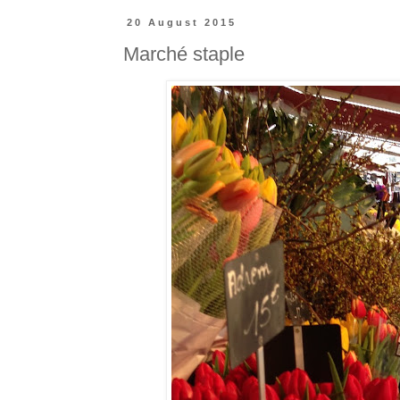
20 August 2015
Marché staple