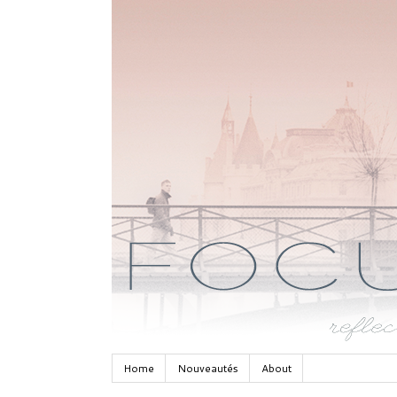
Home
Nouveautés
About