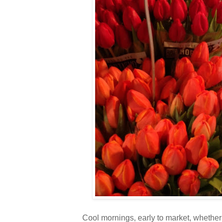
Cool mornings, early to market, whether s