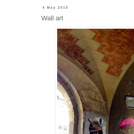
4 May 2015
Wall art