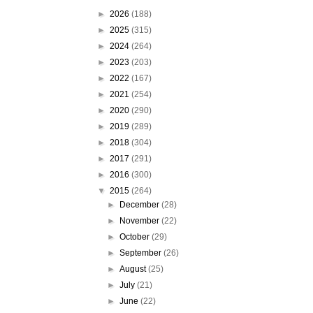
►
2026
(188)
►
2025
(315)
►
2024
(264)
►
2023
(203)
►
2022
(167)
►
2021
(254)
►
2020
(290)
►
2019
(289)
►
2018
(304)
►
2017
(291)
►
2016
(300)
▼
2015
(264)
►
December
(28)
►
November
(22)
►
October
(29)
►
September
(26)
►
August
(25)
►
July
(21)
►
June
(22)