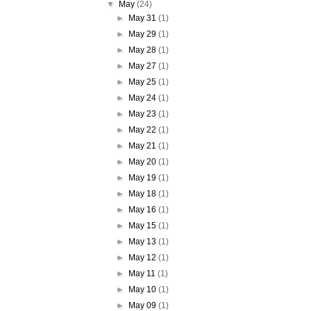
▼
May
(24)
►
May 31
(1)
►
May 29
(1)
►
May 28
(1)
►
May 27
(1)
►
May 25
(1)
►
May 24
(1)
►
May 23
(1)
►
May 22
(1)
►
May 21
(1)
►
May 20
(1)
►
May 19
(1)
►
May 18
(1)
►
May 16
(1)
►
May 15
(1)
►
May 13
(1)
►
May 12
(1)
►
May 11
(1)
►
May 10
(1)
►
May 09
(1)