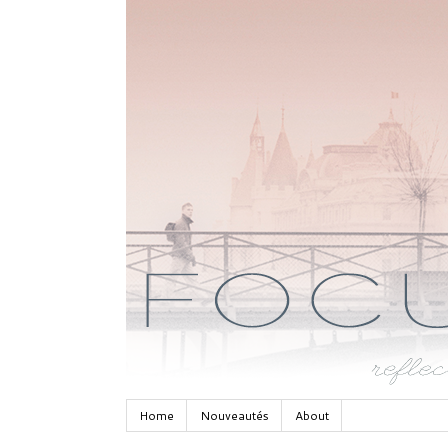
Home
Nouveautés
About