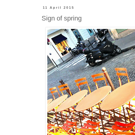
11 April 2015
Sign of spring