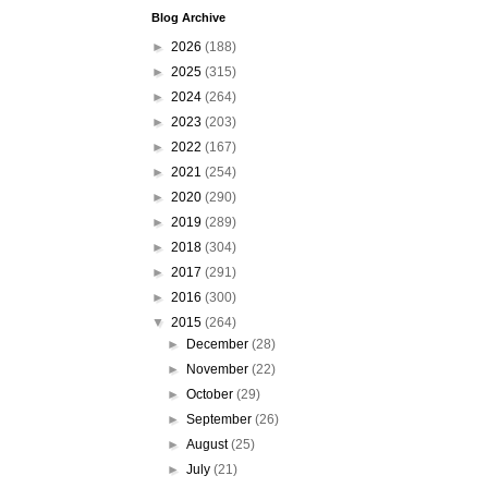
Blog Archive
►
2026
(188)
►
2025
(315)
►
2024
(264)
►
2023
(203)
►
2022
(167)
►
2021
(254)
►
2020
(290)
►
2019
(289)
►
2018
(304)
►
2017
(291)
►
2016
(300)
▼
2015
(264)
►
December
(28)
►
November
(22)
►
October
(29)
►
September
(26)
►
August
(25)
►
July
(21)