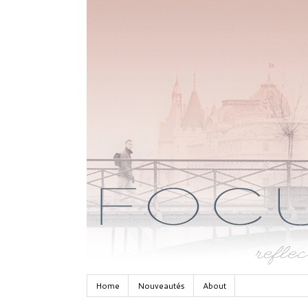
Home
Nouveautés
About