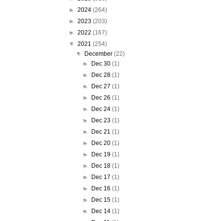
►
2024
(264)
►
2023
(203)
►
2022
(167)
▼
2021
(254)
▼
December
(22)
►
Dec 30
(1)
►
Dec 28
(1)
►
Dec 27
(1)
►
Dec 26
(1)
►
Dec 24
(1)
►
Dec 23
(1)
►
Dec 21
(1)
►
Dec 20
(1)
►
Dec 19
(1)
►
Dec 18
(1)
►
Dec 17
(1)
►
Dec 16
(1)
►
Dec 15
(1)
►
Dec 14
(1)