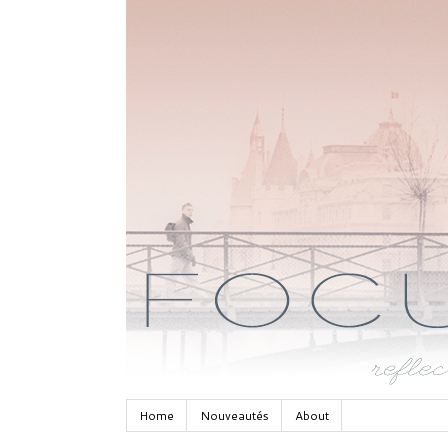
Home
Nouveautés
About