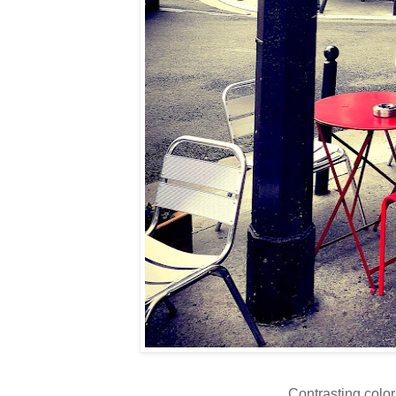
Contrasting color