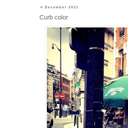
4 December 2021
Curb color