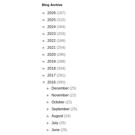
Blog Archive
►
2026
(187)
►
2025
(315)
►
2024
(264)
►
2023
(203)
►
2022
(166)
►
2021
(254)
►
2020
(290)
►
2019
(289)
►
2018
(304)
►
2017
(291)
▼
2016
(300)
►
December
(25)
►
November
(22)
►
October
(22)
►
September
(25)
►
August
(24)
►
July
(25)
►
June
(26)