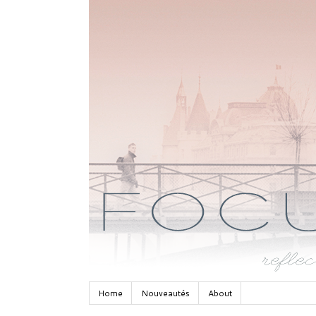
Home
Nouveautés
About