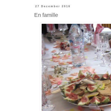
27 December 2016
En famille