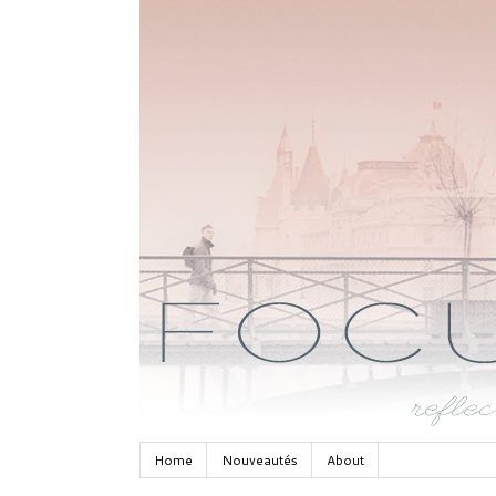
Home
Nouveautés
About