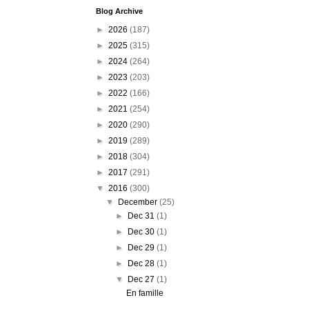
Blog Archive
►
2026
(187)
►
2025
(315)
►
2024
(264)
►
2023
(203)
►
2022
(166)
►
2021
(254)
►
2020
(290)
►
2019
(289)
►
2018
(304)
►
2017
(291)
▼
2016
(300)
▼
December
(25)
►
Dec 31
(1)
►
Dec 30
(1)
►
Dec 29
(1)
►
Dec 28
(1)
▼
Dec 27
(1)
En famille